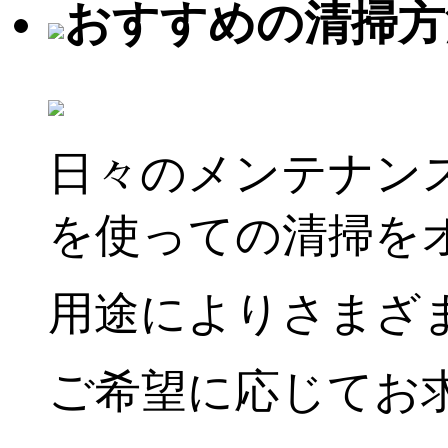
おすすめの清掃方
日々のメンテナン
を使っての清掃を
用途によりさまざ
ご希望に応じてお