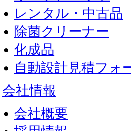
レンタル・中古品
除菌クリーナー
化成品
自動設計見積フォ
会社情報
会社概要