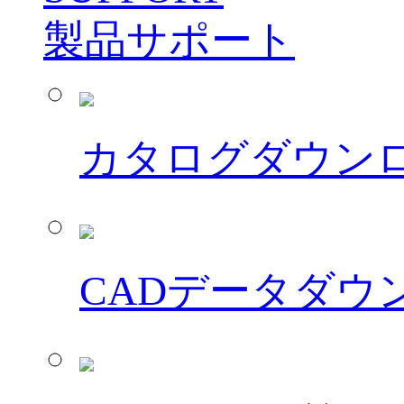
製品サポート
カタログダウン
CADデータダウ