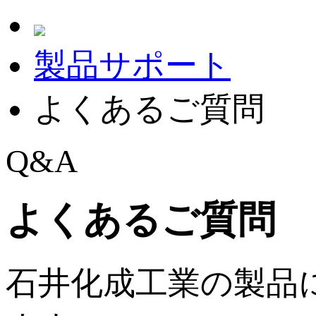
製品サポート
よくあるご質問
Q&A
よくあるご質問
石井化成工業の製品