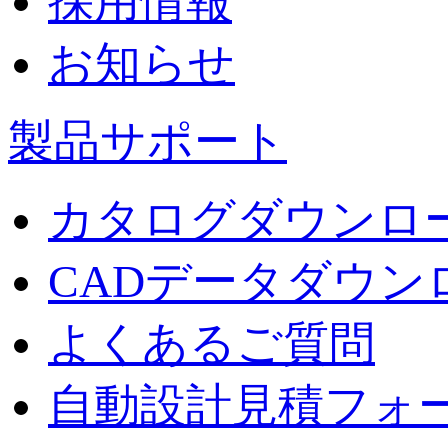
採用情報
お知らせ
製品サポート
カタログダウンロ
CADデータダウン
よくあるご質問
自動設計見積フォ