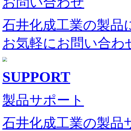
お問い合わせ
石井化成工業の製品
お気軽にお問い合わ
SUPPORT
製品サポート
石井化成工業の製品