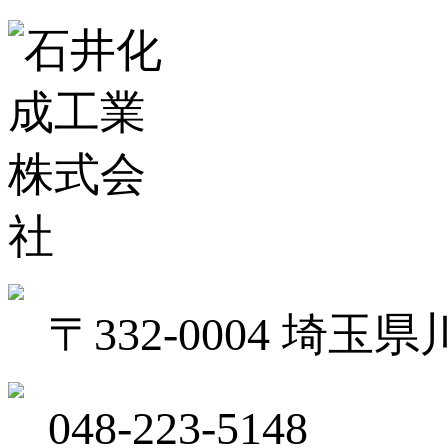
〒332-0004 埼
048-223-5148