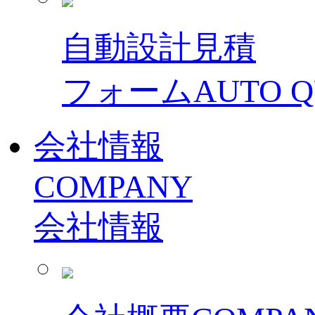
自動設計見積
フォーム
AUTO 
会社情報
COMPANY
会社情報