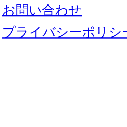
お問い合わせ
プライバシーポリシ