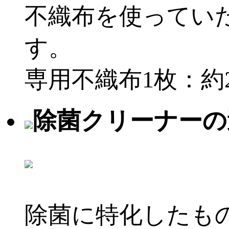
不織布を使ってい
す。
専用不織布1枚：約
除菌クリーナーの
除菌に特化したも