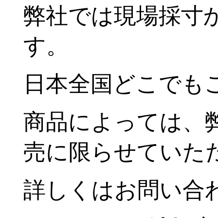
弊社では現場採寸
す。
日本全国どこでも
商品によっては、
売に限らせていた
詳しくはお問い合