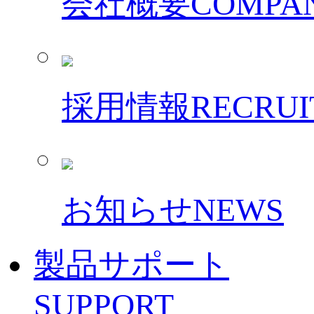
会社概要
COMPAN
採用情報
RECRUI
お知らせ
NEWS
製品サポート
SUPPORT