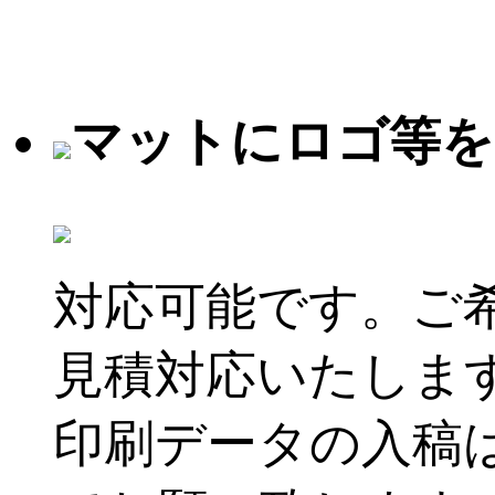
マットにロゴ等を
対応可能です。ご
見積対応いたしま
印刷データの入稿は