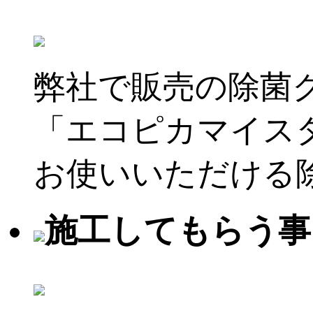
弊社で販売の除菌
「エコピカマイス
お使いいただける
施工してもらう事