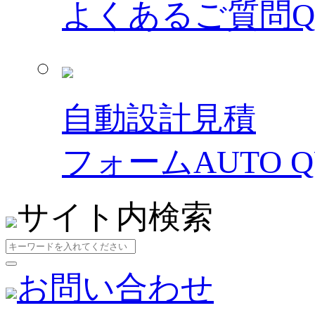
よくあるご質問
自動設計見積
フォーム
AUTO 
サイト内検索
お問い合わせ