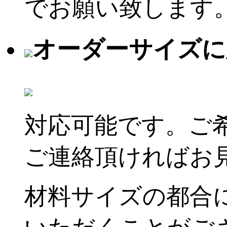
でお願い致します
オーダーサイズに
対応可能です。ご
ご連絡頂ければお
材料サイズの都合