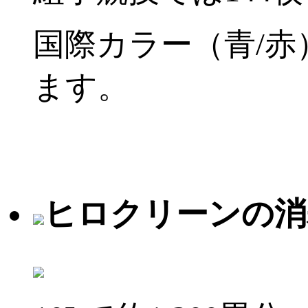
国際カラー（青/赤
ます。
ヒロクリーンの消