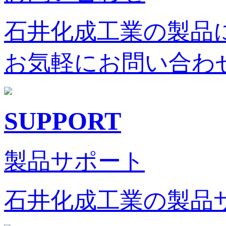
石井化成工業の製品
お気軽にお問い合わ
SUPPORT
製品サポート
石井化成工業の製品