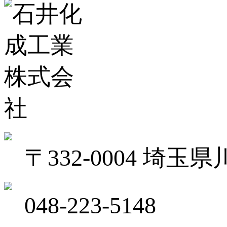
〒332-0004 埼
048-223-5148