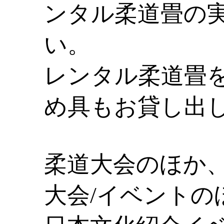
ンタル柔道畳の
い。
レンタル柔道畳
め具もお貸し出
柔道大会のほか
大会/イベントの