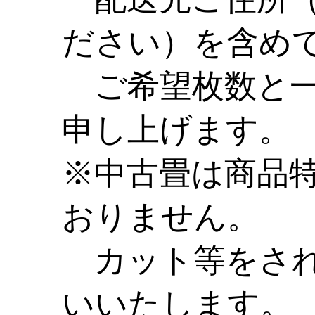
ださい）を含め
ご希望枚数と一
申し上げます。
※中古畳は商品
おりません。
カット等をされ
いいたします。