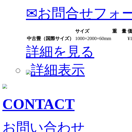
✉お問合せフォ
サイズ
重 量
中古畳（国際サイズ）
1000×2000×60mm
¥
詳細を見る
詳細表示
CONTACT
お問い合わせ