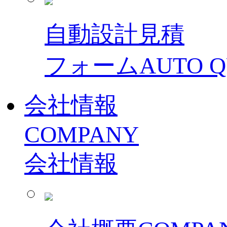
自動設計見積
フォーム
AUTO 
会社情報
COMPANY
会社情報