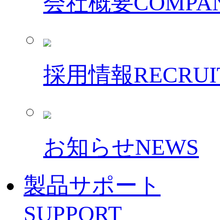
会社概要
COMPAN
採用情報
RECRUI
お知らせ
NEWS
製品サポート
SUPPORT