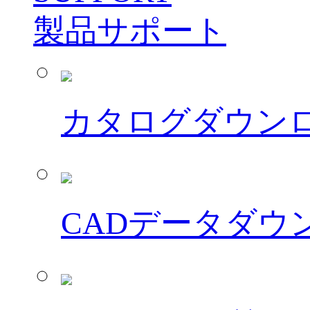
製品サポート
カタログダウン
CADデータダウ