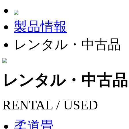
製品情報
レンタル・中古品
レンタル・中古品
RENTAL / USED
柔道畳