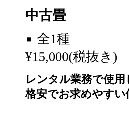
中古畳
全1種
¥
15,000
(税抜き)
レンタル業務で使用
格安でお求めやすい