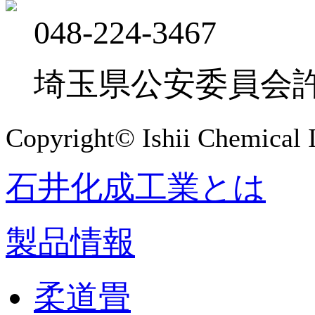
048-224-3467
埼玉県公安委員会許可 
Copyright© Ishii Chemical I
石井化成工業とは
製品情報
柔道畳