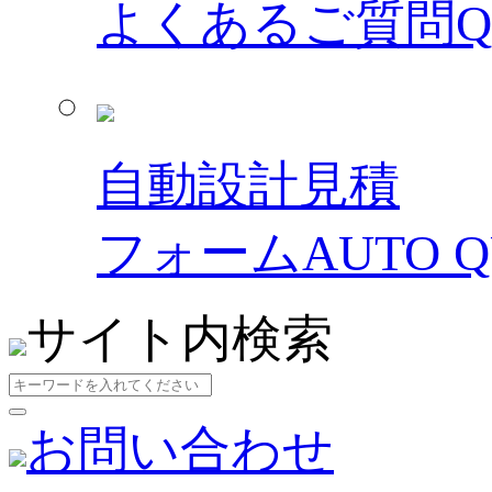
よくあるご質問
自動設計見積
フォーム
AUTO 
サイト内検索
お問い合わせ