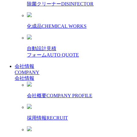
除菌クリーナー
DISINFECTOR
化成品
CHEMICAL WORKS
自動設計見積
フォーム
AUTO QUOTE
会社情報
COMPANY
会社情報
会社概要
COMPANY PROFILE
採用情報
RECRUIT