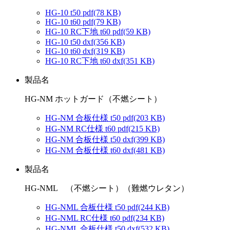
HG-10 t50 pdf
(78 KB)
HG-10 t60 pdf
(79 KB)
HG-10 RC下地 t60 pdf
(59 KB)
HG-10 t50 dxf
(356 KB)
HG-10 t60 dxf
(319 KB)
HG-10 RC下地 t60 dxf
(351 KB)
製品名
HG-NM ホットガード（不燃シート）
HG-NM 合板仕様 t50 pdf
(203 KB)
HG-NM RC仕様 t60 pdf
(215 KB)
HG-NM 合板仕様 t50 dxf
(399 KB)
HG-NM 合板仕様 t60 dxf
(481 KB)
製品名
HG-NML （不燃シート）（難燃ウレタン）
HG-NML 合板仕様 t50 pdf
(244 KB)
HG-NML RC仕様 t60 pdf
(234 KB)
HG-NML 合板仕様 t50 dxf
(532 KB)