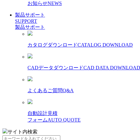
お知らせ
NEWS
製品サポート
SUPPORT
製品サポート
カタログダウンロード
CATALOG DOWNLOAD
CADデータダウンロード
CAD DATA DOWNLOA
よくあるご質問
Q&A
自動設計見積
フォーム
AUTO QUOTE
サイト内検索