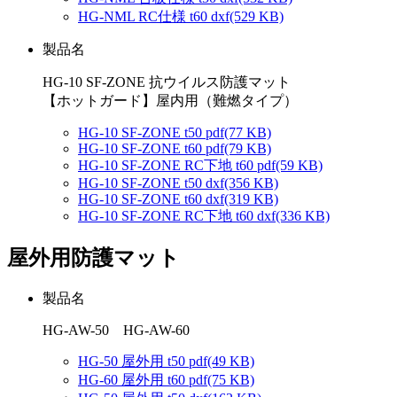
HG-NML RC仕様 t60 dxf
(529 KB)
製品名
HG-10 SF-ZONE 抗ウイルス防護マット
【ホットガード】屋内用（難燃タイプ）
HG-10 SF-ZONE t50 pdf
(77 KB)
HG-10 SF-ZONE t60 pdf
(79 KB)
HG-10 SF-ZONE RC下地 t60 pdf
(59 KB)
HG-10 SF-ZONE t50 dxf
(356 KB)
HG-10 SF-ZONE t60 dxf
(319 KB)
HG-10 SF-ZONE RC下地 t60 dxf
(336 KB)
屋外用防護マット
製品名
HG-AW-50 HG-AW-60
HG-50 屋外用 t50 pdf
(49 KB)
HG-60 屋外用 t60 pdf
(75 KB)