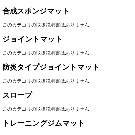
合成スポンジマット
このカテゴリの取扱説明書はありません
ジョイントマット
このカテゴリの取扱説明書はありません
防炎タイプジョイントマット
このカテゴリの取扱説明書はありません
スロープ
このカテゴリの取扱説明書はありません
トレーニングジムマット