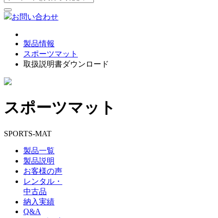
お問い合わせ
製品情報
スポーツマット
取扱説明書ダウンロード
スポーツマット
SPORTS-MAT
製品一覧
製品説明
お客様の声
レンタル・
中古品
納入実績
Q&A