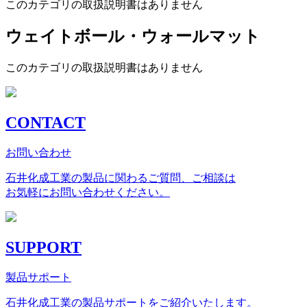
このカテゴリの取扱説明書はありません
ウェイトボール・ウォールマット
このカテゴリの取扱説明書はありません
CONTACT
お問い合わせ
石井化成工業の製品に関わるご質問、ご相談は
お気軽にお問い合わせください。
SUPPORT
製品サポート
石井化成工業の製品サポートをご紹介いたします。