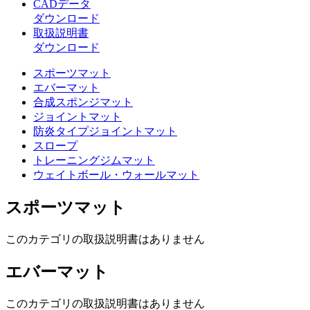
CADデータ
ダウンロード
取扱説明書
ダウンロード
スポーツマット
エバーマット
合成スポンジマット
ジョイントマット
防炎タイプジョイントマット
スロープ
トレーニングジムマット
ウェイトボール・ウォールマット
スポーツマット
このカテゴリの取扱説明書はありません
エバーマット
このカテゴリの取扱説明書はありません