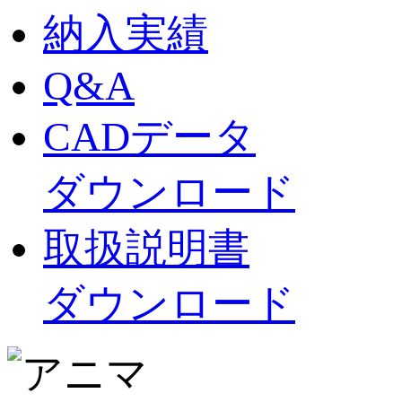
納入実績
Q&A
CADデータ
ダウンロード
取扱説明書
ダウンロード