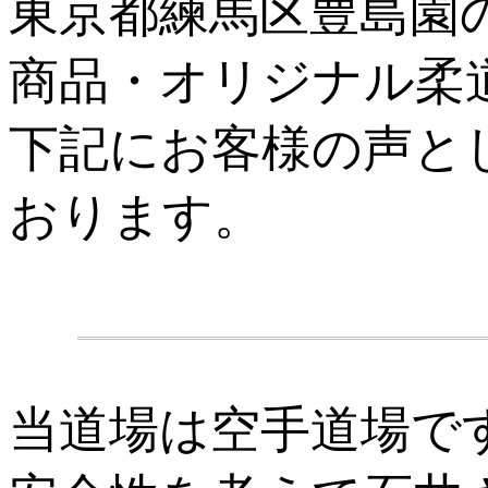
東京都練馬区豊島園
商品・オリジナル柔
下記にお客様の声と
おります。
.
当道場は空手道場で