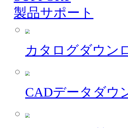
製品サポート
カタログダウン
CADデータダウ