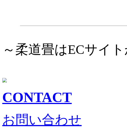
.
～柔道畳はECサイ
CONTACT
お問い合わせ