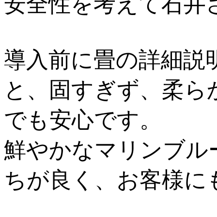
安全性を考えて石井
導入前に畳の詳細説
と、固すぎず、柔ら
でも安心です。
鮮やかなマリンブル
ちが良く、お客様に