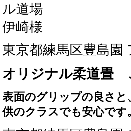
東京都練馬区豊島園
オリジナル柔道畳 
表面のグリップの良さと
供のクラスでも安心です