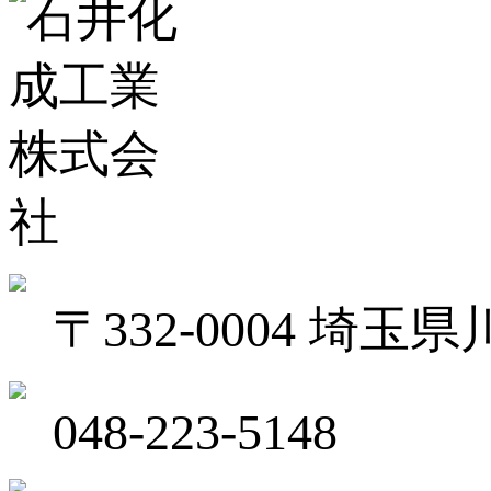
〒332-0004 埼
048-223-5148