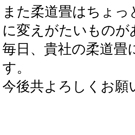
また柔道畳はちょっ
に変えがたいものが
毎日、貴社の柔道畳
す。
今後共よろしくお願