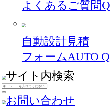
よくあるご質問
自動設計見積
フォーム
AUTO 
サイト内検索
お問い合わせ