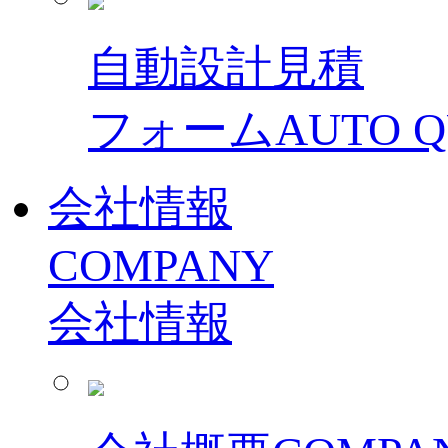
自動設計見積
フォーム
AUTO 
会社情報
COMPANY
会社情報