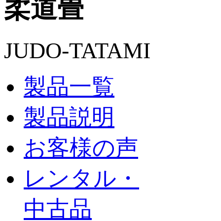
柔道畳
JUDO-TATAMI
製品一覧
製品説明
お客様の声
レンタル・
中古品