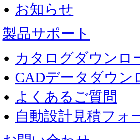
お知らせ
製品サポート
カタログダウンロ
CADデータダウン
よくあるご質問
自動設計見積フォ