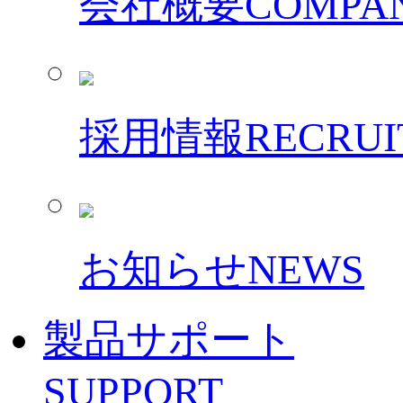
会社概要
COMPAN
採用情報
RECRUI
お知らせ
NEWS
製品サポート
SUPPORT