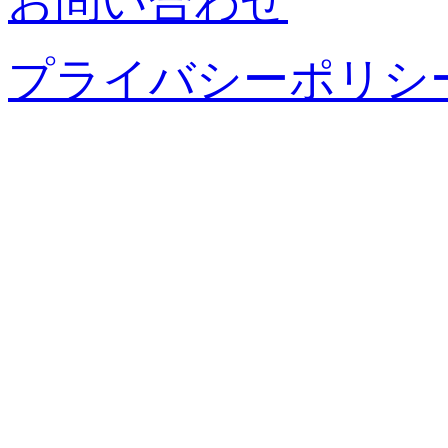
お問い合わせ
プライバシーポリシ