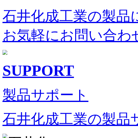
石井化成工業の製品
お気軽にお問い合わ
SUPPORT
製品サポート
石井化成工業の製品