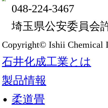
048-224-3467
埼玉県公安委員会許可 
Copyright© Ishii Chemical I
石井化成工業とは
製品情報
柔道畳