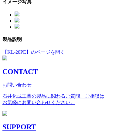
イメージ写真
製品説明
【KL-20PE】のページを開く
CONTACT
お問い合わせ
石井化成工業の製品に関わるご質問、ご相談は
お気軽にお問い合わせください。
SUPPORT