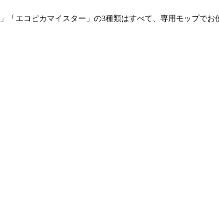
」「エコピカマイスター」の3種類はすべて、専用モップでお