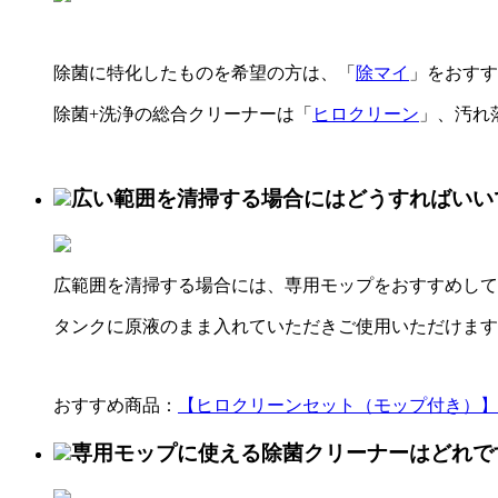
除菌に特化したものを希望の方は、「
除マイ
」をおすす
除菌+洗浄の総合クリーナーは「
ヒロクリーン
」、汚れ
広い範囲を清掃する場合にはどうすればいい
広範囲を清掃する場合には、専用モップをおすすめして
タンクに原液のまま入れていただきご使用いただけます
おすすめ商品：
【ヒロクリーンセット（モップ付き）】
専用モップに使える除菌クリーナーはどれで