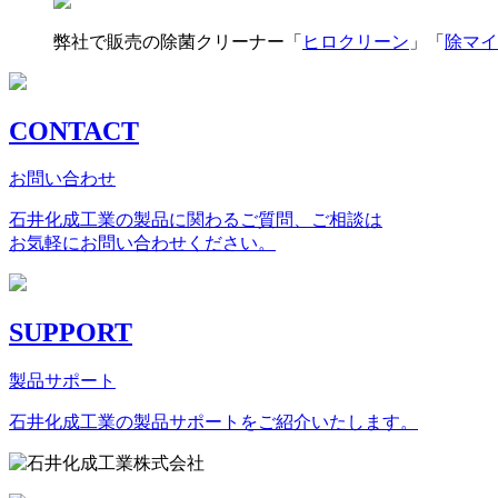
弊社で販売の除菌クリーナー「
ヒロクリーン
」「
除マイ
CONTACT
お問い合わせ
石井化成工業の製品に関わるご質問、ご相談は
お気軽にお問い合わせください。
SUPPORT
製品サポート
石井化成工業の製品サポートをご紹介いたします。