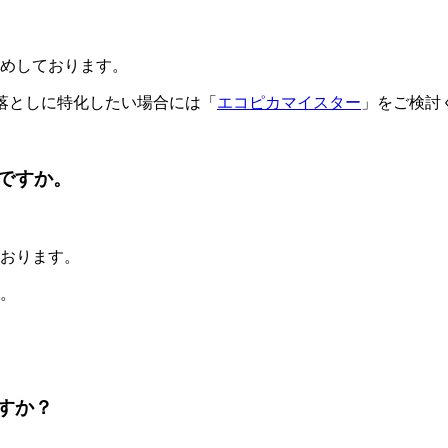
めしております。
落としに特化したい場合には「
エコピカマイスター
」をご検討
ですか。
おります。
。
すか？