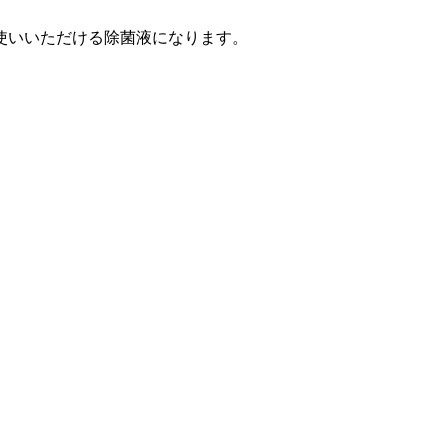
使いいただける除菌液になります。