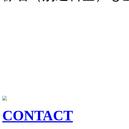
CONTACT