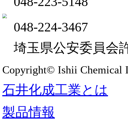
048-223-5148
048-224-3467
埼玉県公安委員会許可 
Copyright© Ishii Chemical I
石井化成工業とは
製品情報