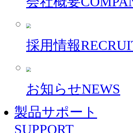
会社概要
COMPAN
採用情報
RECRUI
お知らせ
NEWS
製品サポート
SUPPORT