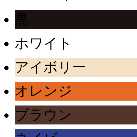
黒
ホワイト
アイボリー
オレンジ
ブラウン