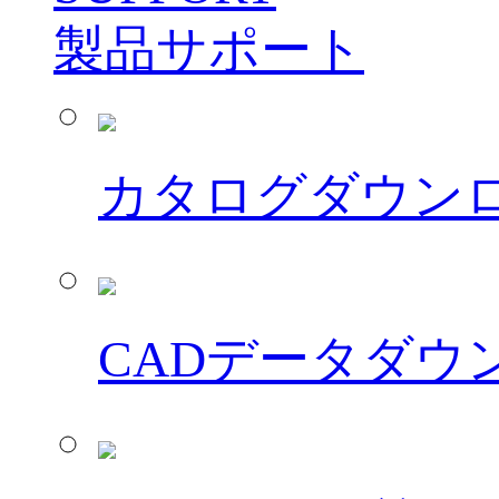
製品サポート
カタログダウン
CADデータダウ