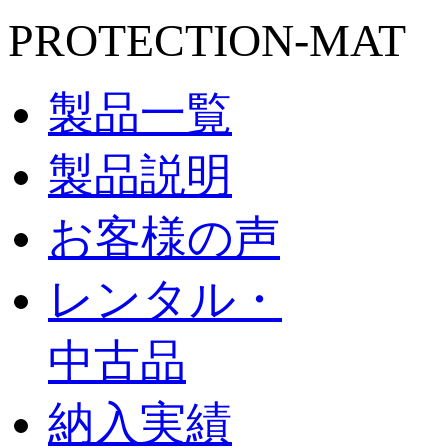
PROTECTION-MAT
製品一覧
製品説明
お客様の声
レンタル・
中古品
納入実績