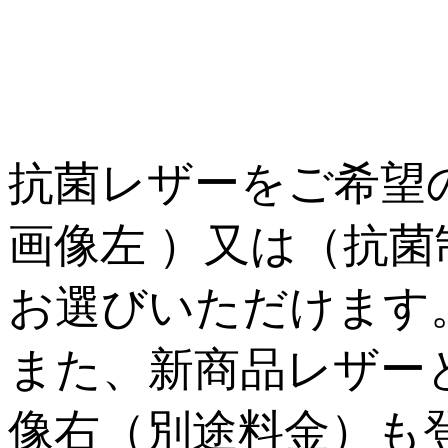
抗菌レザーをご希望
画像左 ）又は（抗
お選びいただけます
また、新商品レザー
像右（別途料金）も