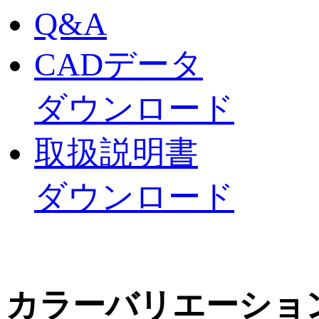
Q&A
CADデータ
ダウンロード
取扱説明書
ダウンロード
カラーバリエーショ