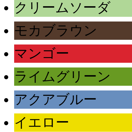
クリームソーダ
モカブラウン
マンゴー
ライムグリーン
アクアブルー
イエロー