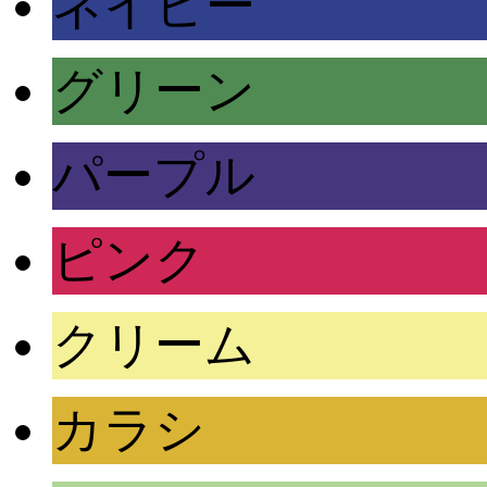
ネイビー
グリーン
パープル
ピンク
クリーム
カラシ