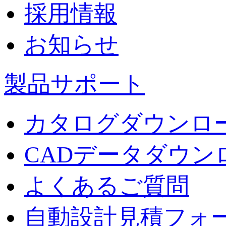
採用情報
お知らせ
製品サポート
カタログダウンロ
CADデータダウン
よくあるご質問
自動設計見積フォ