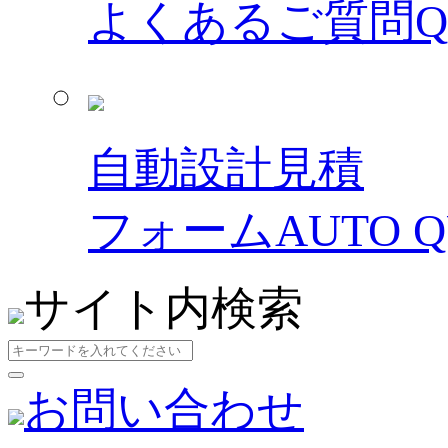
よくあるご質問
自動設計見積
フォーム
AUTO 
サイト内検索
お問い合わせ