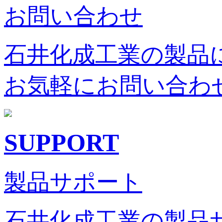
お問い合わせ
石井化成工業の製品
お気軽にお問い合わ
SUPPORT
製品サポート
石井化成工業の製品