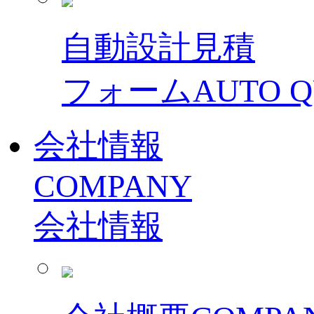
自動設計見積
フォーム
AUTO 
会社情報
COMPANY
会社情報