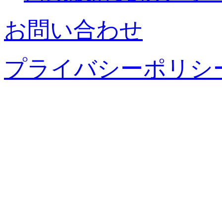
お問い合わせ
プライバシーポリシ