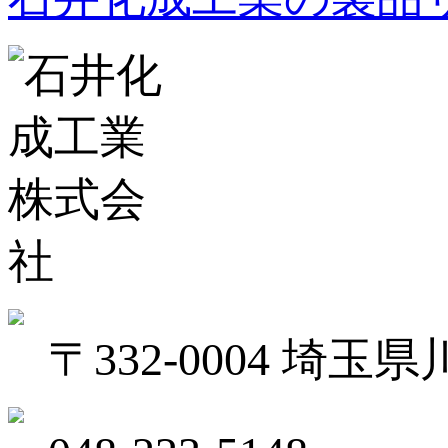
〒332-0004 埼