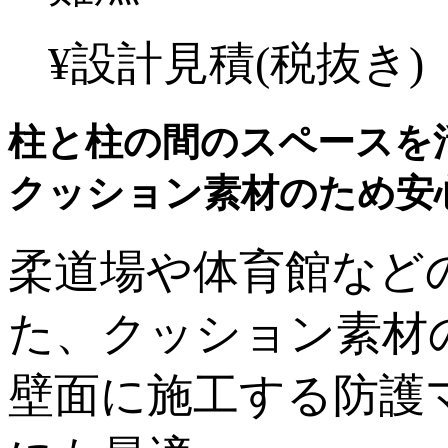
¥
設計見積
(税抜き)
柱と柱の間のスペースを
クッション素材のため安
柔道場や体育館など
た、クッション素材
壁面に施工する防護