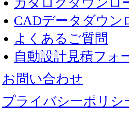
カタログダウンロ
CADデータダウン
よくあるご質問
自動設計見積フォ
お問い合わせ
プライバシーポリシ