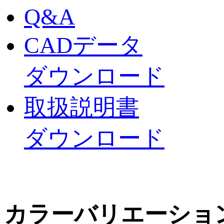
Q&A
CADデータ
ダウンロード
取扱説明書
ダウンロード
カラーバリエーショ