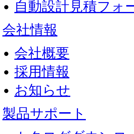
自動設計見積フォ
会社情報
会社概要
採用情報
お知らせ
製品サポート