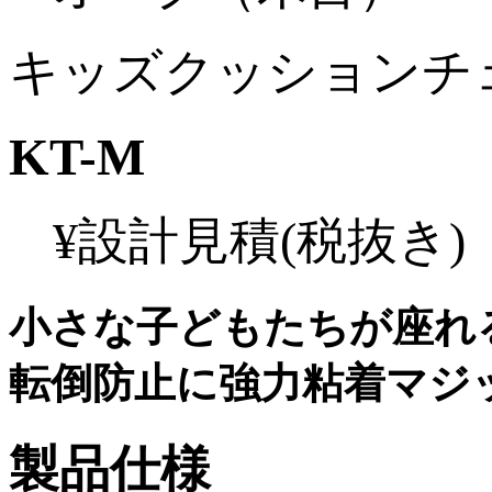
キッズクッションチ
KT-M
¥
設計見積
(税抜き)
小さな子どもたちが座れ
転倒防止に強力粘着マジ
製品仕様