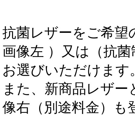
抗菌レザーをご希望
画像左 ）又は（抗
お選びいただけます
また、新商品レザー
像右（別途料金）も