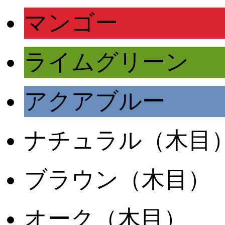
マンゴー
ライムグリーン
アクアブルー
ナチュラル（木目
ブラウン（木目）
オーク（木目）