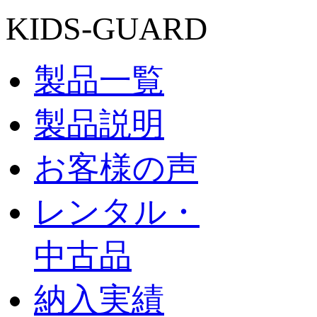
KIDS-GUARD
製品一覧
製品説明
お客様の声
レンタル・
中古品
納入実績