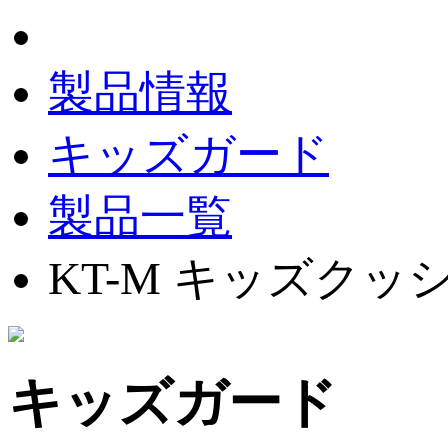
製品情報
キッズガード
製品一覧
KT-M キッズク
キッズガード