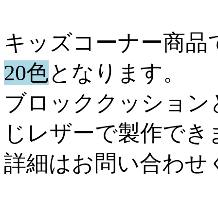
キッズコーナー商品
20色
となります。
ブロッククッション
じレザーで製作でき
詳細はお問い合わせ