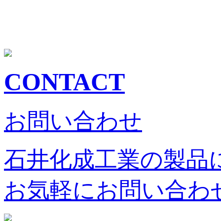
CONTACT
お問い合わせ
石井化成工業の製品
お気軽にお問い合わ