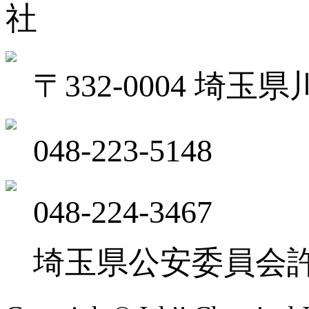
〒332-0004 埼
048-223-5148
048-224-3467
埼玉県公安委員会許可 