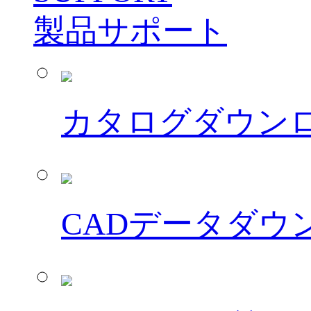
製品サポート
カタログダウン
CADデータダウ