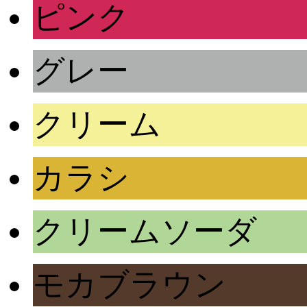
ピンク
グレー
クリーム
カラシ
クリームソーダ
モカブラウン