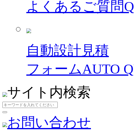
よくあるご質問
自動設計見積
フォーム
AUTO 
サイト内検索
お問い合わせ