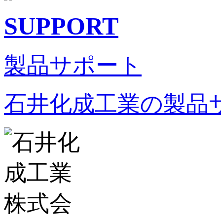
SUPPORT
製品サポート
石井化成工業の製品