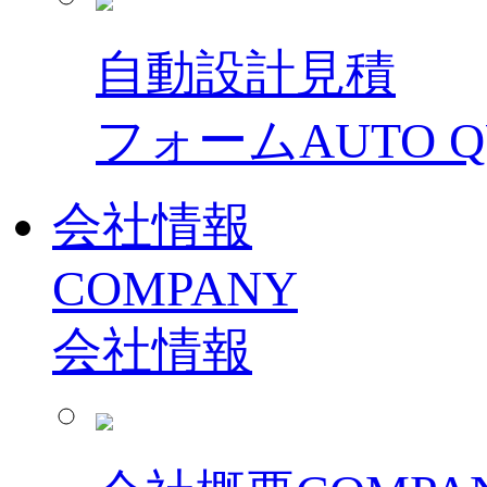
自動設計見積
フォーム
AUTO 
会社情報
COMPANY
会社情報